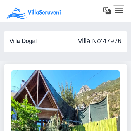
Villa No:47976
Villa Doğal