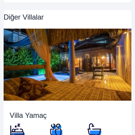
Diğer Villalar
Villa Yamaç