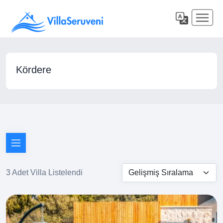
Kördere
3 Adet Villa Listelendi