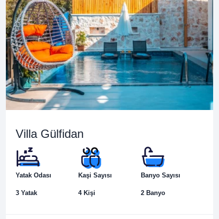
Villa Gülfidan
Yatak Odası
Kaşi Sayısı
Banyo Sayısı
3 Yatak
4 Kişi
2 Banyo